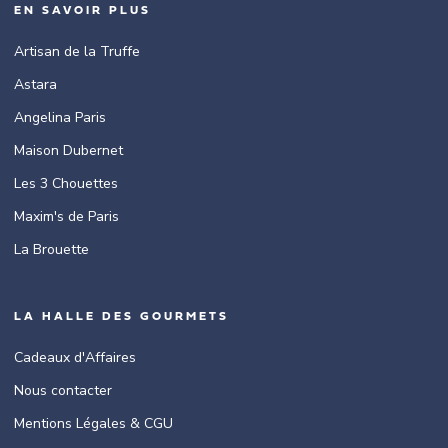
EN SAVOIR PLUS
Artisan de la Truffe
Astara
Angelina Paris
Maison Dubernet
Les 3 Chouettes
Maxim's de Paris
La Brouette
LA HALLE DES GOURMETS
Cadeaux d'Affaires
Nous contacter
Mentions Légales & CGU