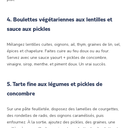
4. Boulettes végétariennes aux lentilles et
sauce aux pickles
Mélangez lentilles cuites, oignons, ail, thym, graines de lin, sel,
épices et chapelure. Faites cuire au feu doux ou au four.
Servez avec une sauce yaourt + pickles de concombre,
vinaigre, sirop, menthe, et piment doux. Un vrai succès.
5. Tarte fine aux légumes et pickles de
concombre
Sur une pâte feuilletée, disposez des lamelles de courgettes,
des rondelles de radis, des oignons caramélisés, puis
enfournez. À la sortie, ajoutez des pickles, des graines, une