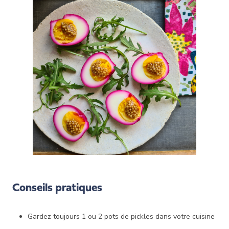
Conseils pratiques
Gardez toujours 1 ou 2 pots de pickles dans votre cuisine