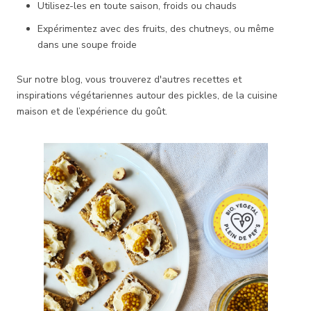
Utilisez-les en toute saison, froids ou chauds
Expérimentez avec des fruits, des chutneys, ou même
dans une soupe froide
Sur notre blog, vous trouverez d'autres recettes et
inspirations végétariennes autour des pickles, de la cuisine
maison et de l’expérience du goût.