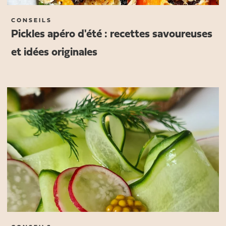
CONSEILS
Pickles apéro d'été : recettes savoureuses
et idées originales