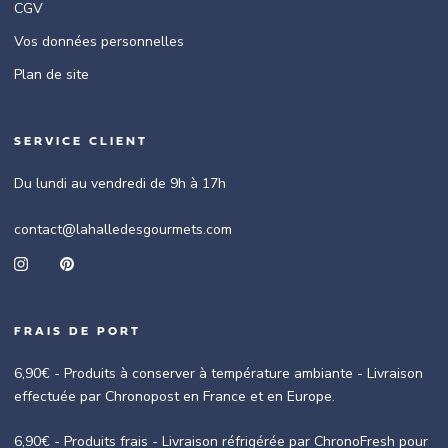
CGV
Vos données personnelles
Plan de site
SERVICE CLIENT
Du lundi au vendredi de 9h à 17h
contact@lahalledesgourmets.com
FRAIS DE PORT
6,90€ - Produits à conserver à température ambiante - Livraison
effectuée par Chronopost en France et en Europe.
6,90€ - Produits frais - Livraison réfrigérée par ChronoFresh pour