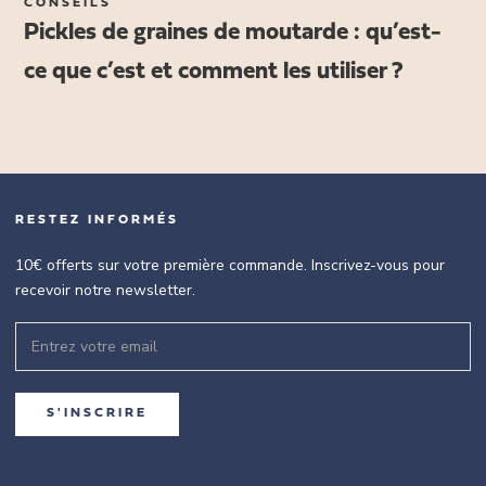
CONSEILS
Pickles de graines de moutarde : qu’est-
ce que c’est et comment les utiliser ?
RESTEZ INFORMÉS
10€ offerts sur votre première commande. Inscrivez-vous pour
recevoir notre newsletter.
S'INSCRIRE