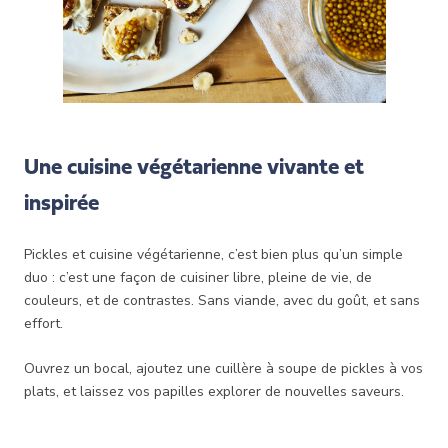
Une cuisine végétarienne vivante et
inspirée
Pickles et cuisine végétarienne, c’est bien plus qu’un simple
duo : c’est une façon de cuisiner libre, pleine de vie, de
couleurs, et de contrastes. Sans viande, avec du goût, et sans
effort.
Ouvrez un bocal, ajoutez une cuillère à soupe de pickles à vos
plats, et laissez vos papilles explorer de nouvelles saveurs.