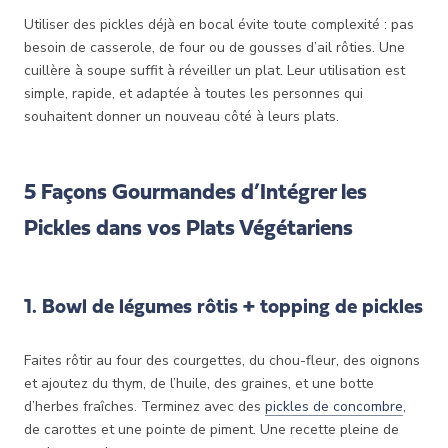
Utiliser des pickles déjà en bocal évite toute complexité : pas
besoin de casserole, de four ou de gousses d’ail rôties. Une
cuillère à soupe suffit à réveiller un plat. Leur utilisation est
simple, rapide, et adaptée à toutes les personnes qui
souhaitent donner un nouveau côté à leurs plats.
5 Façons Gourmandes d’Intégrer les
Pickles dans vos Plats Végétariens
1. Bowl de légumes rôtis + topping de pickles
Faites rôtir au four des courgettes, du chou-fleur, des oignons
et ajoutez du thym, de l’huile, des graines, et une botte
d’herbes fraîches. Terminez avec des
pickles de concombre
,
de carottes et une pointe de piment. Une recette pleine de