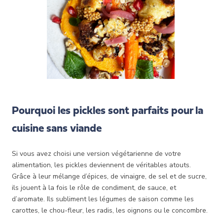
Pourquoi les pickles sont parfaits pour la
cuisine sans viande
Si vous avez choisi une version végétarienne de votre
alimentation, les pickles deviennent de véritables atouts.
Grâce à leur mélange d’épices, de vinaigre, de sel et de sucre,
ils jouent à la fois le rôle de condiment, de sauce, et
d’aromate. Ils subliment les légumes de saison comme les
carottes, le chou-fleur, les radis, les oignons ou le concombre.