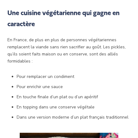
Une cuisine végétarienne qui gagne en
caractère
En France, de plus en plus de personnes végétariennes
remplacent la viande sans rien sacrifier au goût. Les pickles,
qu’ils soient faits maison ou en conserve, sont des alliés
formidables :
Pour remplacer un condiment
Pour enrichir une sauce
En touche finale d’un plat ou d’un apéritif
En topping dans une conserve végétale
Dans une version moderne d’un plat français traditionnel